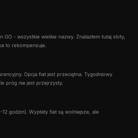
 GO - wszystkie wielkie nazwy. Znalazłem tutaj sloty,
ka to rekompensuje.
ncyjny. Opcja fiat jest przeciętna. Tygodniowy
 próg nie jest przejrzysty.
2 godzin). Wypłaty fiat są wolniejsze, ale