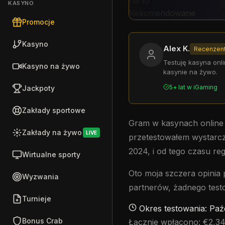
na 10
KASYNO
Rekomendowane
Promocje
Kasyno
Alex K.
Recenzent
Testuję kasyna onl
Kasyno na żywo
kasynie na żywo.
5+ lat w iGaming
Jackpoty
Zakłady sportowe
Gram w kasynach online 
Zakłady na żywo
LIVE
przetestowałem wystarcza
2024, i od tego czasu re
Wirtualne sporty
Oto moja szczera opinia 
Wyzwania
partnerów, żadnego testo
Turnieje
Okres testowania: Paź
Bonus Crab
Łącznie wpłacono: €2,340