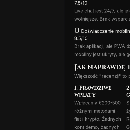
7.8/10
Live chat jest 24/7, ale 
wolniejsze. Brak wsparcia
Doświadczenie mobil
8.5/10
Brak aplikacji, ale PWA 
mobilny jest ukryty, ale 
Jak naprawdę 
Większość "recenzji" to 
1. Prawdziwe
2
wpłaty
g
Wpłacamy €200-500
S
różnymi metodami -
ż
fiat i krypto. Żadnych
R
kont demo, żadnych
G