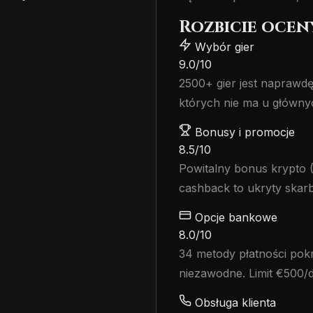
Rozbicie ocen
Wybór gier
9.0/10
2500+ gier jest naprawdę
których nie ma u głównyc
Bonusy i promocje
8.5/10
Powitalny bonus krypto 
cashback to ukryty skarb
Opcje bankowe
8.0/10
34 metody płatności pokr
niezawodne. Limit €500/d
Obsługa klienta