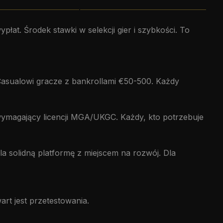
at. Środek stawki w selekcji gier i szybkości. To
sualowi gracze z bankrollami €50-500. Każdy
wymagający licencji MGA/UKGC. Każdy, kto potrzebuje
la solidną platformę z miejscem na rozwój. Dla
art jest przetestowania.