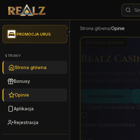
Strona główna
/
Opinie
PROMOCJA URUS
Recenzja eksperta
Realz Casi
STRONY
Strona główna
Analiza obejmująca gry, 
podstawie praktycznych 
Bonusy
Opinie
Odwiedź kasyno
Zespół recenzentów
Aplikacja
Rejestracja
Indeks bezpieczeństwa
8.2