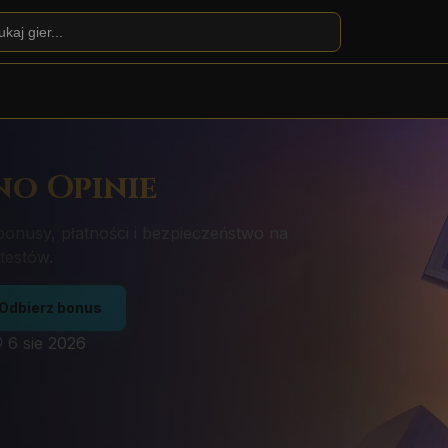
no Opinie
bonusy, płatności i bezpieczeństwo na
testów.
Odbierz bonus
6 sie 2026