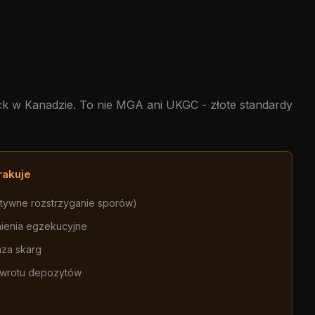
ick w Kanadzie. To nie MGA ani UKGC - złote standardy
rakuje
atywne rozstrzyganie sporów)
nienia egzekucyjne
aza skarg
zwrotu depozytów