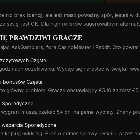
e niż brak licencji, ale jeśli masz poważny spór, jesteś w
a sesję, jest OK. Dla high rollerów sugerowałbym alternat
się prawdziwi gracze
ając AskGamblers, fora CasinoMeister i Reddit. Oto powtarz
szczytowych
Częste
godzinach oczekiwania. Wydaje się narastać w święta i we
mi bonusów
Częste
to główny problem. Gracze obstawiający €5.10 zamiast €5 
Sporadyczne
i wygrani muszą czekać 5+ dni na pełne wypłaty. Znany pr
 wsparcia
Sporadyczne
 kopiują-wklejają. Proś o numer sprawy i eskaluj przez emai