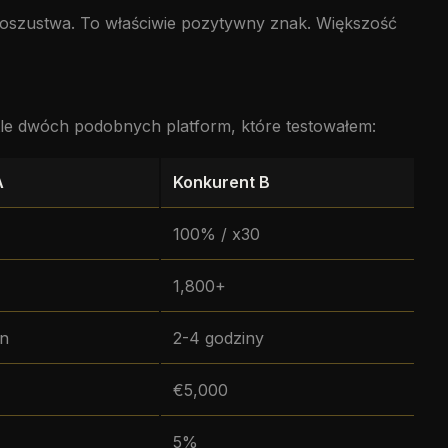
oszustwa. To właściwie pozytywny znak. Większość
le dwóch podobnych platform, które testowałem:
A
Konkurent B
100% / x30
1,800+
in
2-4 godziny
€5,000
5%